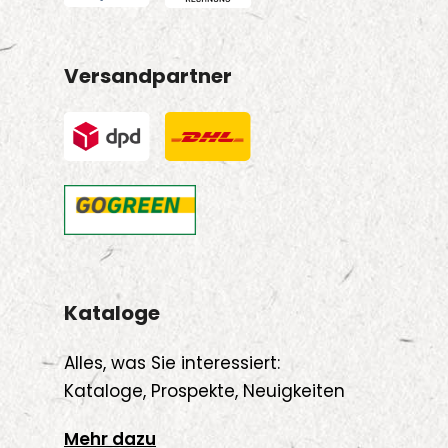
Versandpartner
Kataloge
Alles, was Sie interessiert:
Kataloge, Prospekte, Neuigkeiten
Mehr dazu