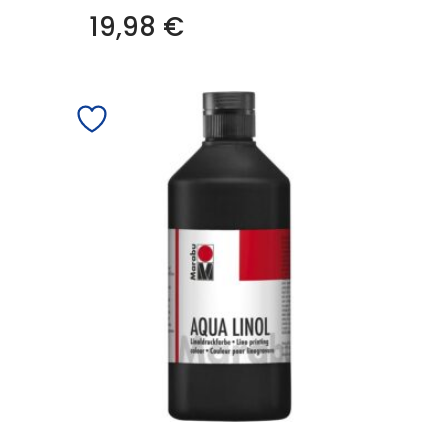
19,98
€