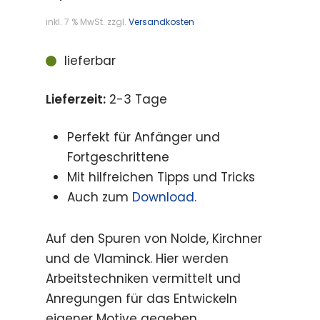
inkl. 7 % MwSt.
zzgl.
Versandkosten
lieferbar
Lieferzeit:
2-3 Tage
Perfekt für Anfänger und
Fortgeschrittene
Mit hilfreichen Tipps und Tricks
Auch zum
Download.
Auf den Spuren von Nolde, Kirchner
und de Vlaminck. Hier werden
Arbeitstechniken vermittelt und
Anregungen für das Entwickeln
eigener Motive gegeben.