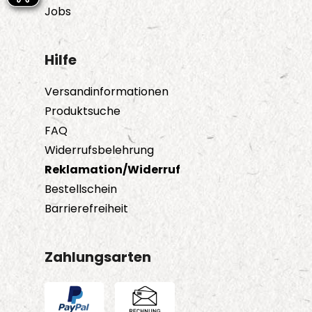
Jobs
Hilfe
Versandinformationen
Produktsuche
FAQ
Widerrufsbelehrung
Reklamation/Widerruf
Bestellschein
Barrierefreiheit
Zahlungsarten