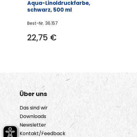
Aqua-Linoldruckfarbe,
schwarz, 500 ml
Best-Nr.
36.157
22,75
€
Über uns
Das sind wir
Downloads
Newsletter
Kontakt/Feedback