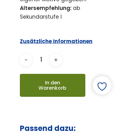
Altersempfehlung:
ab
Sekundarstufe I
Zusätzliche Informationen
In den
Warenkorb
Passend dazu: