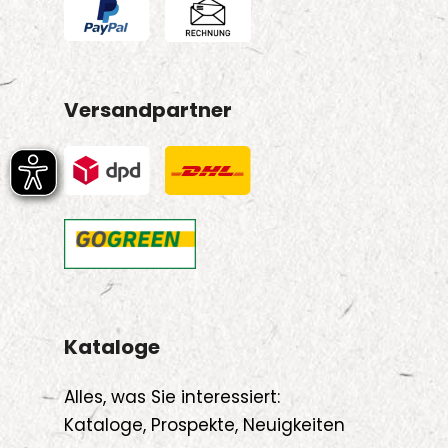
Versandpartner
Kataloge
Alles, was Sie interessiert:
Kataloge, Prospekte, Neuigkeiten