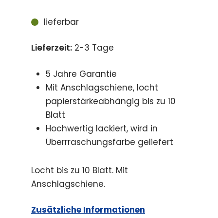
lieferbar
Lieferzeit:
2-3 Tage
5 Jahre Garantie
Mit Anschlagschiene, locht
papierstärkeabhängig bis zu 10
Blatt
Hochwertig lackiert, wird in
Überrraschungsfarbe geliefert
Locht bis zu 10 Blatt. Mit
Anschlagschiene.
Zusätzliche Informationen