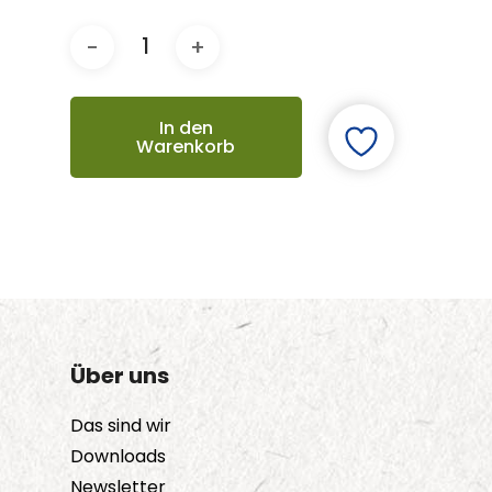
In den
Warenkorb
Über uns
Das sind wir
Downloads
Newsletter