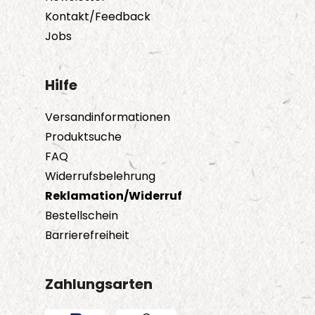
Kontakt/Feedback
Jobs
Hilfe
Versandinformationen
Produktsuche
FAQ
Widerrufsbelehrung
Reklamation/Widerruf
Bestellschein
Barrierefreiheit
Zahlungsarten