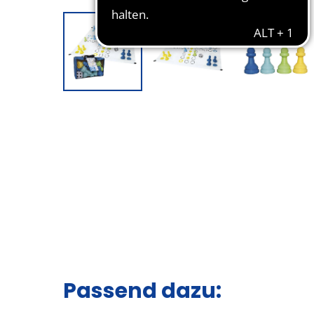
Passend dazu: