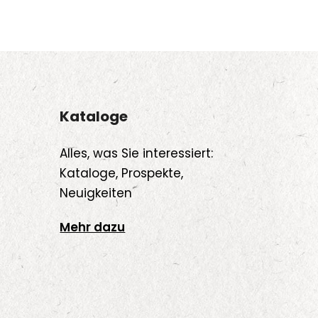
Kataloge
Alles, was Sie interessiert:
Kataloge, Prospekte,
Neuigkeiten
Mehr dazu