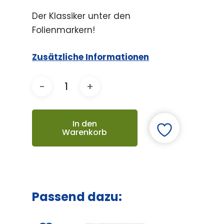
Der Klassiker unter den
Folienmarkern!
Zusätzliche Informationen
In den
Warenkorb
Passend dazu: