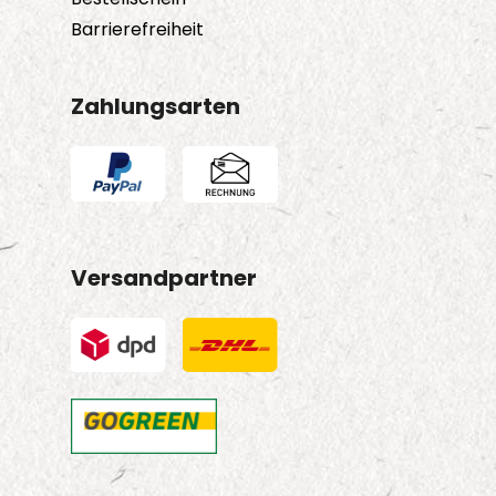
Barrierefreiheit
Zahlungsarten
Versandpartner