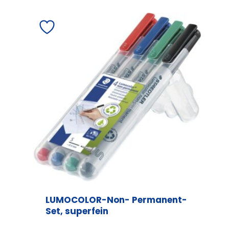
LUMOCOLOR-Non- Permanent-
Set, superfein