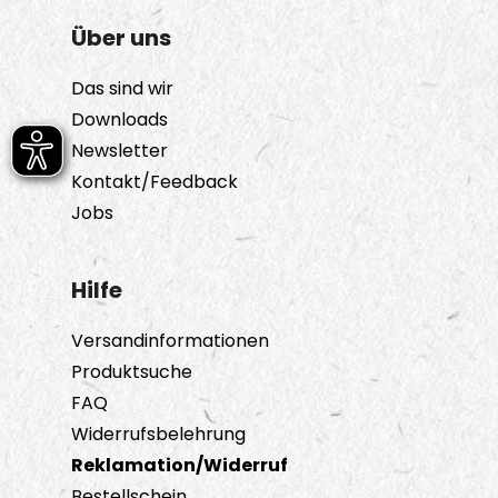
Über uns
Das sind wir
Downloads
Newsletter
Kontakt/Feedback
Jobs
Hilfe
Versandinformationen
Produktsuche
FAQ
Widerrufsbelehrung
Reklamation/Widerruf
Bestellschein