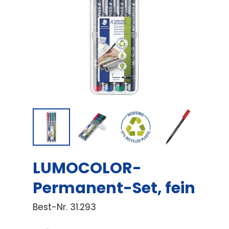
LUMOCOLOR-
Permanent-Set, fein
Best-Nr.
31.293