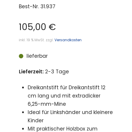
Best-Nr.
31.937
105,00
€
inkl. 19 % MwSt.
zzgl.
Versandkosten
lieferbar
Lieferzeit:
2-3 Tage
Dreikantstift für Dreikantstift 12
cm lang und mit extradicker
6,25-mm-Mine
Ideal für Linkshänder und kleinere
Kinder
Mit praktischer Holzbox zum