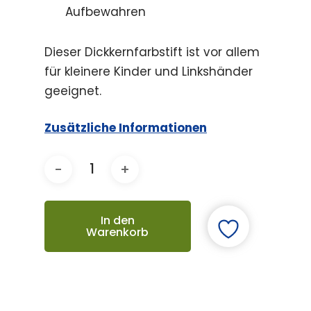
Aufbewahren
Dieser Dickkernfarbstift ist vor allem
für kleinere Kinder und Linkshänder
geeignet.
Zusätzliche Informationen
In den
Warenkorb