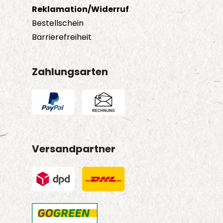
Reklamation/Widerruf
Bestellschein
Barrierefreiheit
Zahlungsarten
Versandpartner