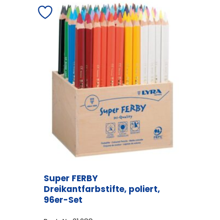
Super FERBY
Dreikantfarbstifte, poliert,
96er-Set