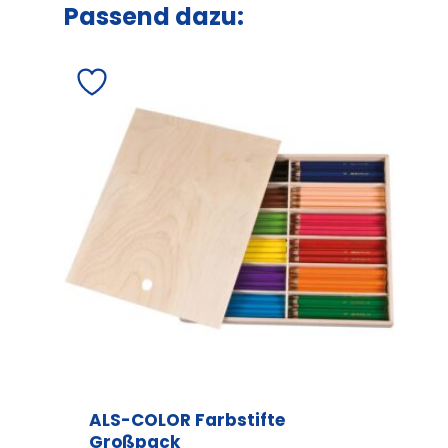
Passend dazu:
ALS-COLOR Farbstifte
Großpack