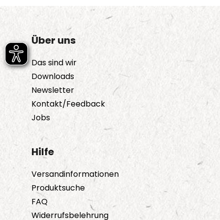
Über uns
Das sind wir
Downloads
Newsletter
Kontakt/Feedback
Jobs
Hilfe
Versandinformationen
Produktsuche
FAQ
Widerrufsbelehrung