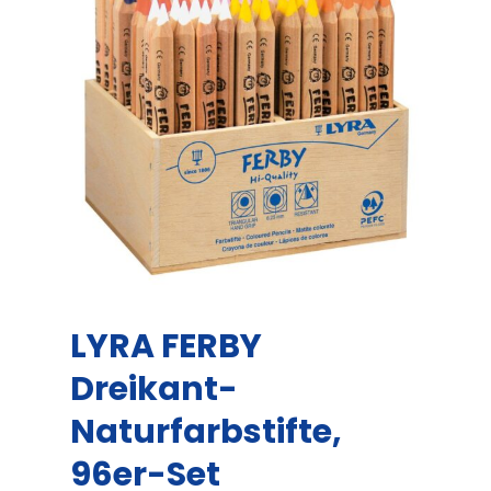
LYRA FERBY
Dreikant-
Naturfarbstifte,
96er-Set