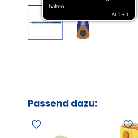
Passend dazu: