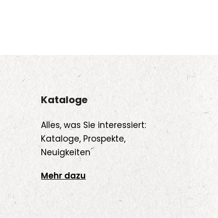
Kataloge
Alles, was Sie interessiert:
Kataloge, Prospekte,
Neuigkeiten
Mehr dazu