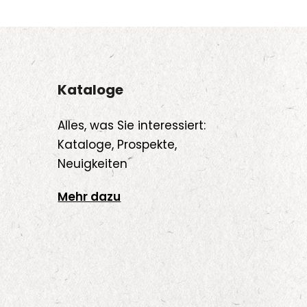
Kataloge
Alles, was Sie interessiert:
Kataloge, Prospekte,
Neuigkeiten
Mehr dazu