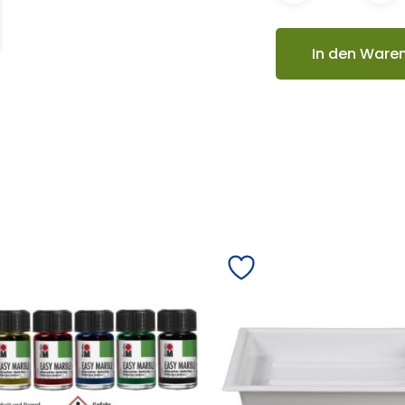
In den Ware