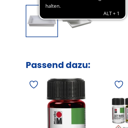
Passend dazu: