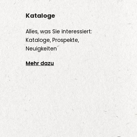
Kataloge
Alles, was Sie interessiert:
Kataloge, Prospekte,
Neuigkeiten
Mehr dazu