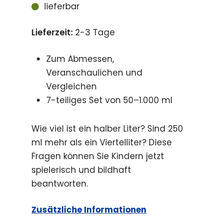
lieferbar
Lieferzeit:
2-3 Tage
Zum Abmessen,
Veranschaulichen und
Vergleichen
7-teiliges Set von 50–1.000 ml
Wie viel ist ein halber Liter? Sind 250
ml mehr als ein Viertelliter? Diese
Fragen können Sie Kindern jetzt
spielerisch und bildhaft
beantworten.
Zusätzliche Informationen