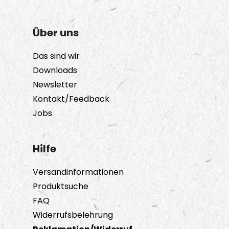
Über uns
Das sind wir
Downloads
Newsletter
Kontakt/Feedback
Jobs
Hilfe
Versandinformationen
Produktsuche
FAQ
Widerrufsbelehrung