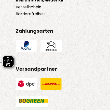
Reklamation/Widerruf
Bestellschein
Barrierefreiheit
Zahlungsarten
Versandpartner