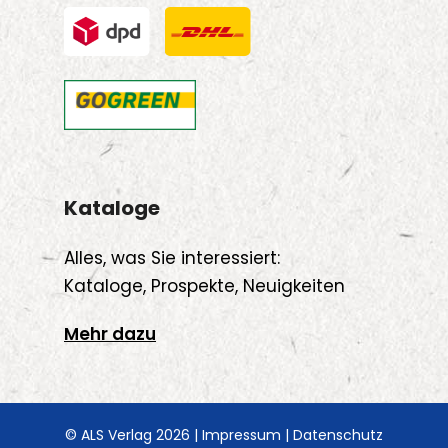
Kataloge
Alles, was Sie interessiert:
Kataloge, Prospekte, Neuigkeiten
Mehr dazu
© ALS Verlag 2026 |
Impressum
|
Datenschutz