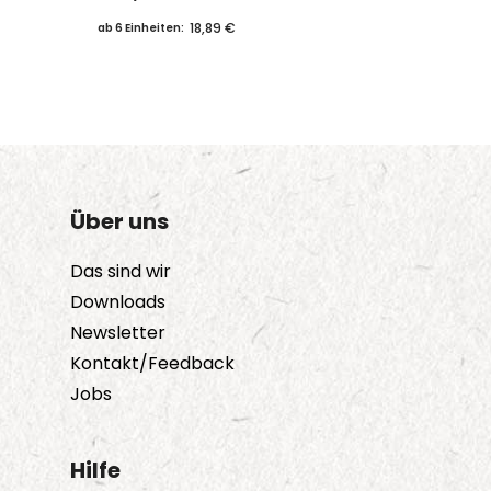
18,89 €
ab 6 Einheiten:
Über uns
Das sind wir
Downloads
Newsletter
Kontakt/Feedback
Jobs
Hilfe