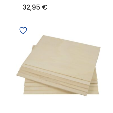
32,95
€