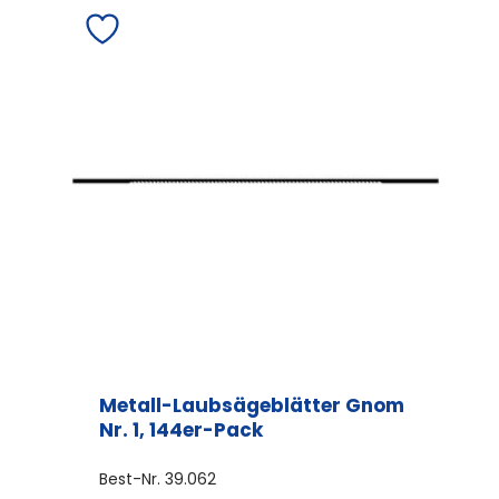
Metall-Laubsägeblätter Gnom
Nr. 1, 144er-Pack
Best-Nr.
39.062