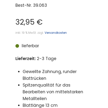
Best-Nr.
39.063
32,95
€
inkl. 19 % MwSt.
zzgl.
Versandkosten
lieferbar
Lieferzeit:
2-3 Tage
Gewellte Zahnung, runder
Blattrücken
Spitzenqualität für das
Bearbeiten von mittelstarken
Metallteilen
Blattlänge 13 cm