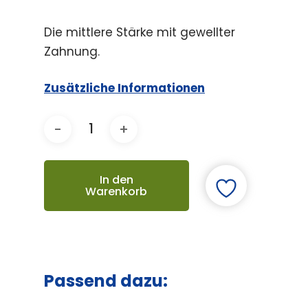
Die mittlere Stärke mit gewellter
Zahnung.
Zusätzliche Informationen
In den
Warenkorb
Passend dazu: