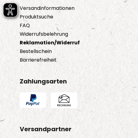
Versandinformationen
Produktsuche
FAQ
Widerrufsbelehrung
Reklamation/Widerruf
Bestellschein
Barrierefreiheit
Zahlungsarten
Versandpartner