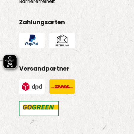
Barrierefreiheit
Zahlungsarten
Versandpartner