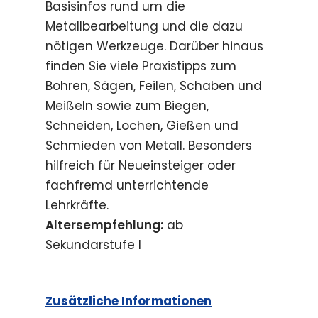
Basisinfos rund um die
Metallbearbeitung und die dazu
nötigen Werkzeuge. Darüber hinaus
finden Sie viele Praxistipps zum
Bohren, Sägen, Feilen, Schaben und
Meißeln sowie zum Biegen,
Schneiden, Lochen, Gießen und
Schmieden von Metall. Besonders
hilfreich für Neueinsteiger oder
fachfremd unterrichtende
Lehrkräfte.
Altersempfehlung:
ab
Sekundarstufe I
Zusätzliche Informationen