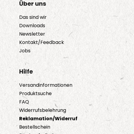
Über uns
Das sind wir
Downloads
Newsletter
Kontakt/Feedback
Jobs
Hilfe
Versandinformationen
Produktsuche
FAQ
Widerrufsbelehrung
Reklamation/Widerruf
Bestellschein