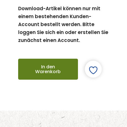
Download-Artikel können nur mit
einem bestehenden Kunden-
Account bestellt werden. Bitte
loggen Sie sich ein oder erstellen Sie
zunächst einen Account.
In den
Warenkorb