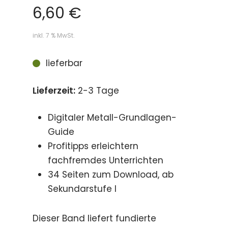
6,60
€
inkl. 7 % MwSt.
lieferbar
Lieferzeit:
2-3 Tage
Digitaler Metall-Grundlagen-
Guide
Profitipps erleichtern
fachfremdes Unterrichten
34 Seiten zum Download, ab
Sekundarstufe I
Dieser Band liefert fundierte