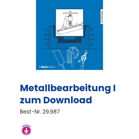
Metallbearbeitung I
zum Download
Best-Nr.
29.987