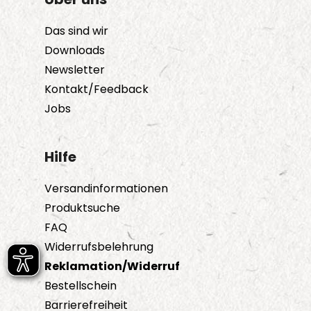
Das sind wir
Downloads
Newsletter
Kontakt/Feedback
Jobs
Hilfe
Versandinformationen
Produktsuche
FAQ
Widerrufsbelehrung
Reklamation/Widerruf
Bestellschein
Barrierefreiheit