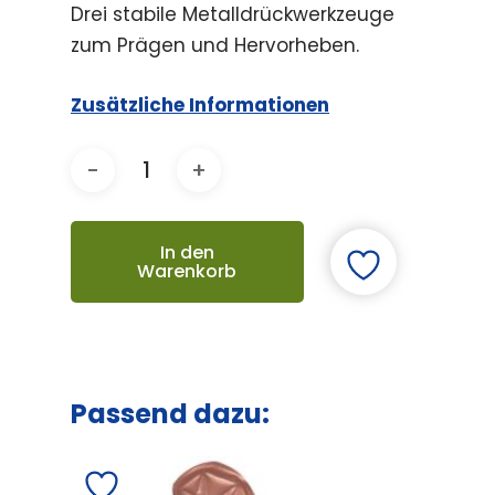
Drei stabile Metalldrückwerkzeuge
zum Prägen und Hervorheben.
Zusätzliche Informationen
In den
Warenkorb
Passend dazu: