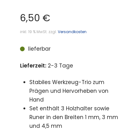
6,50
€
inkl. 19 % MwSt.
zzgl.
Versandkosten
lieferbar
Lieferzeit:
2-3 Tage
Stabiles Werkzeug-Trio zum
Prägen und Hervorheben von
Hand
Set enthält 3 Holzhalter sowie
Runer in den Breiten 1 mm, 3 mm
und 4,5 mm