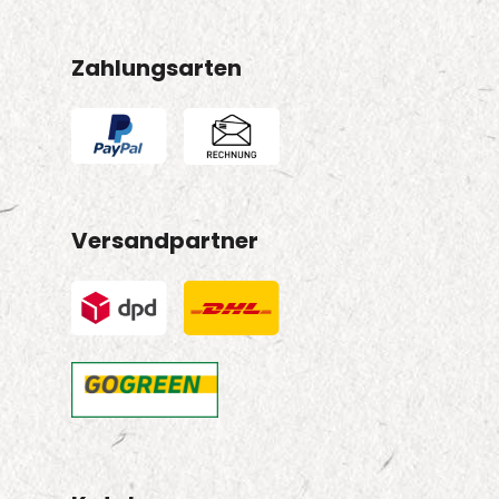
Zahlungsarten
Versandpartner