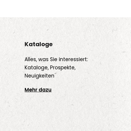
Kataloge
Alles, was Sie interessiert:
Kataloge, Prospekte,
Neuigkeiten
Mehr dazu