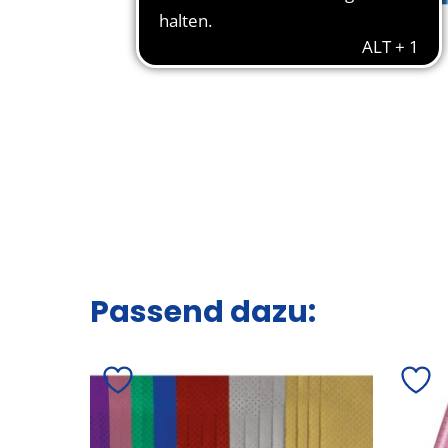
Passend dazu: