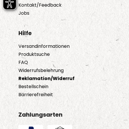
Kontakt/Feedback
Jobs
Hilfe
Versandinformationen
Produktsuche
FAQ
Widerrufsbelehrung
Reklamation/Widerruf
Bestellschein
Barrierefreiheit
Zahlungsarten