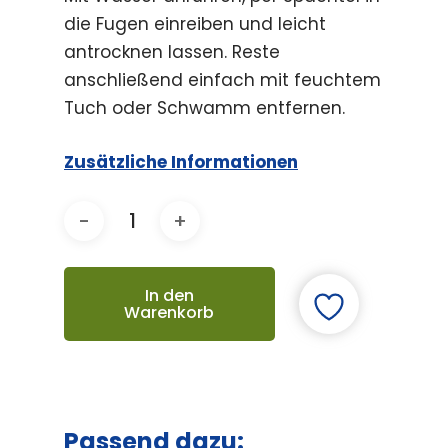
die Fugen einreiben und leicht
antrocknen lassen. Reste
anschließend einfach mit feuchtem
Tuch oder Schwamm entfernen.
Zusätzliche Informationen
In den
Warenkorb
Passend dazu: