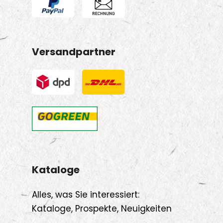
Versandpartner
Kataloge
Alles, was Sie interessiert:
Kataloge, Prospekte, Neuigkeiten