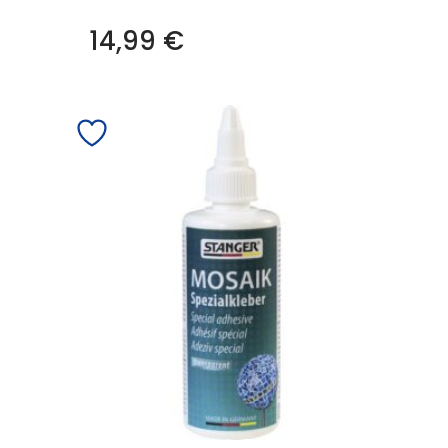
14,99
€