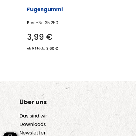
Fugengummi
Best-Nr.
35.250
3,99
€
3,60 €
ab 5 Stück:
Über uns
Das sind wir
Downloads
Newsletter