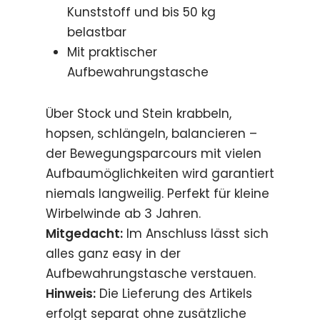
Kunststoff und bis 50 kg
belastbar
Mit praktischer
Aufbewahrungstasche
Über Stock und Stein krabbeln,
hopsen, schlängeln, balancieren –
der Bewegungsparcours mit vielen
Aufbaumöglichkeiten wird garantiert
niemals langweilig. Perfekt für kleine
Wirbelwinde ab 3 Jahren.
Mitgedacht:
Im Anschluss lässt sich
alles ganz easy in der
Aufbewahrungstasche verstauen.
Hinweis:
Die Lieferung des Artikels
erfolgt separat ohne zusätzliche