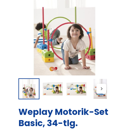
Weplay Motorik-Set
Basic, 34-tlg.