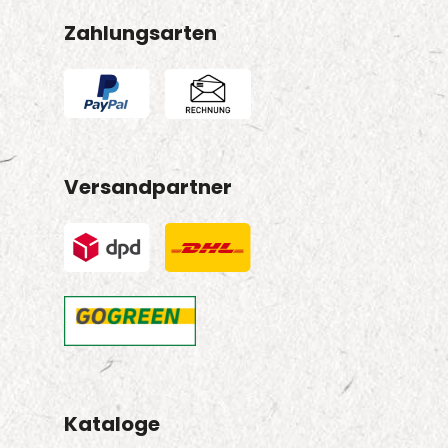
Zahlungsarten
Versandpartner
Kataloge