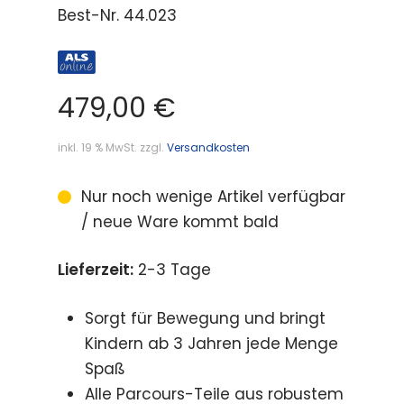
Best-Nr.
44.023
479,00
€
inkl. 19 % MwSt.
zzgl.
Versandkosten
Nur noch wenige Artikel verfügbar
/ neue Ware kommt bald
Lieferzeit:
2-3 Tage
Sorgt für Bewegung und bringt
Kindern ab 3 Jahren jede Menge
Spaß
Alle Parcours-Teile aus robustem