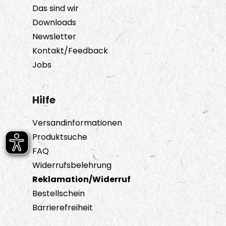
Das sind wir
Downloads
Newsletter
Kontakt/Feedback
Jobs
Hilfe
Versandinformationen
Produktsuche
FAQ
Widerrufsbelehrung
Reklamation/Widerruf
Bestellschein
Barrierefreiheit