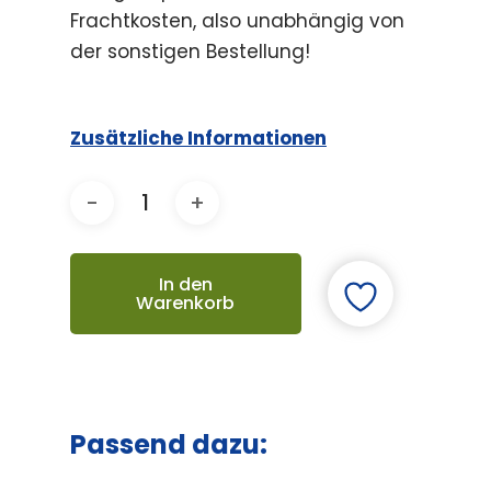
Frachtkosten, also unabhängig von
der sonstigen Bestellung!
Zusätzliche Informationen
In den
Warenkorb
Passend dazu: