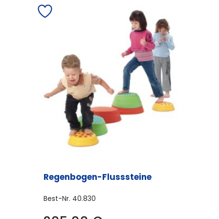
Regenbogen-Flusssteine
Best-Nr.
40.830