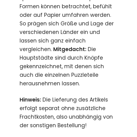
Formen können betrachtet, befühlt
oder auf Papier umfahren werden.
So prägen sich Größe und Lage der
verschiedenen Länder ein und
lassen sich ganz einfach
vergleichen.
Mitgedacht:
Die
Hauptstädte sind durch Knöpfe
gekennzeichnet, mit denen sich
auch die einzelnen Puzzleteile
herausnehmen lassen.
Hinweis:
Die Lieferung des Artikels
erfolgt separat ohne zusätzliche
Frachtkosten, also unabhängig von
der sonstigen Bestellung!