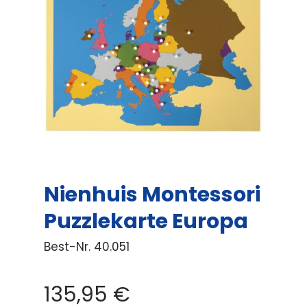
Nienhuis Montessori
Puzzlekarte Europa
Best-Nr.
40.051
135,95
€