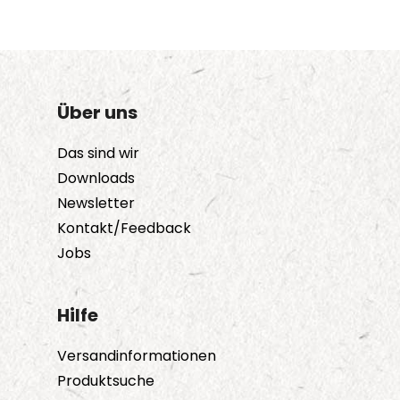
Über uns
Das sind wir
Downloads
Newsletter
Kontakt/Feedback
Jobs
Hilfe
Versandinformationen
Produktsuche