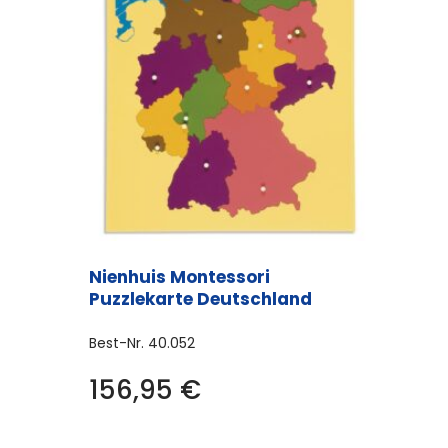
Nienhuis Montessori
Puzzlekarte Deutschland
Best-Nr.
40.052
156,95
€