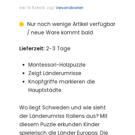
inkl. 19 % MwSt.
zzgl.
Versandkosten
Nur noch wenige Artikel verfügbar
/ neue Ware kommt bald
Lieferzeit:
2-3 Tage
Montessori-Holzpuzzle
Zeigt Länderumrisse
Knopfgriffe markieren die
Hauptstädte
Wo liegt Schweden und wie sieht
der Länderumriss Italiens aus? Mit
diesem Puzzle erkunden Kinder
spielerisch die Länder Europas. Die