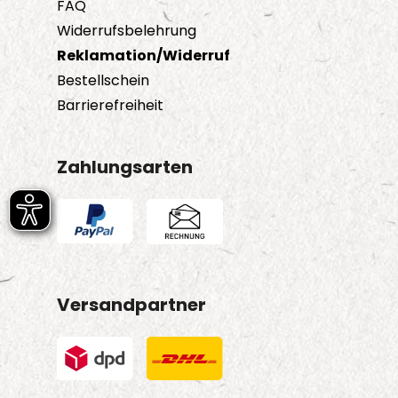
FAQ
Widerrufsbelehrung
Reklamation/Widerruf
Bestellschein
Barrierefreiheit
Zahlungsarten
Versandpartner