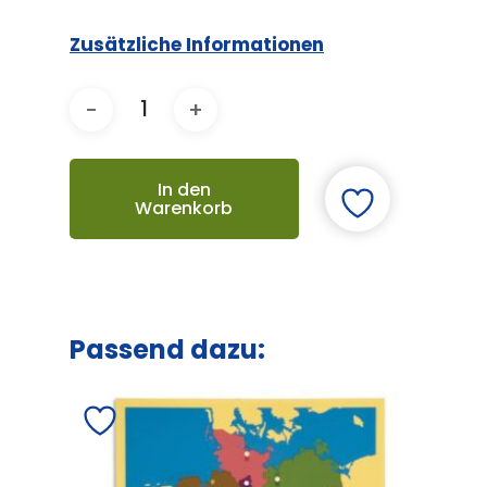
Zusätzliche Informationen
In den
Warenkorb
Passend dazu: