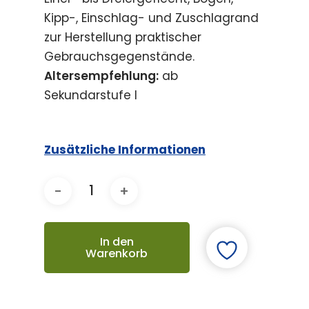
Kipp-, Einschlag- und Zuschlagrand
zur Herstellung praktischer
Gebrauchsgegenstände.
Altersempfehlung:
ab
Sekundarstufe I
Zusätzliche Informationen
In den
Warenkorb