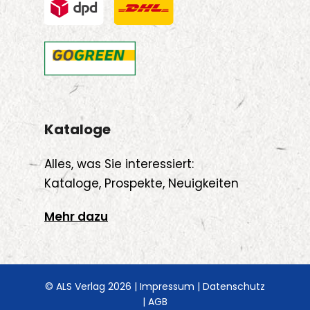
Kataloge
Alles, was Sie interessiert:
Kataloge, Prospekte, Neuigkeiten
Mehr dazu
© ALS Verlag 2026 |
Impressum
|
Datenschutz
|
AGB