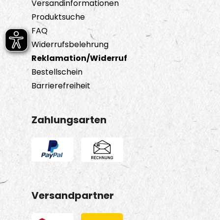
Versandinformationen
Produktsuche
FAQ
Widerrufsbelehrung
Reklamation/Widerruf
Bestellschein
Barrierefreiheit
Zahlungsarten
Versandpartner