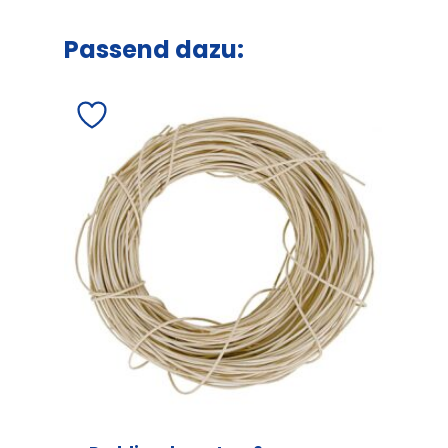
Passend dazu: