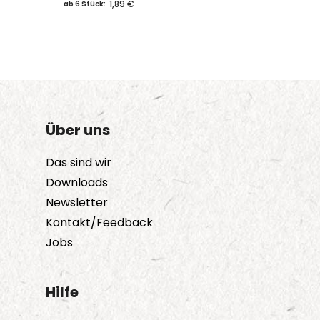
1,89 €
ab 6 Stück:
Über uns
Das sind wir
Downloads
Newsletter
Kontakt/Feedback
Jobs
Hilfe