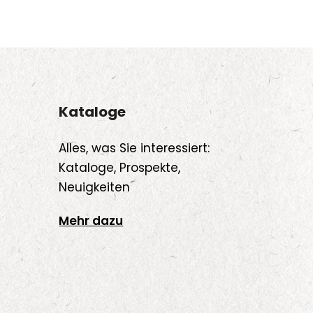
Kataloge
Alles, was Sie interessiert:
Kataloge, Prospekte,
Neuigkeiten
Mehr dazu