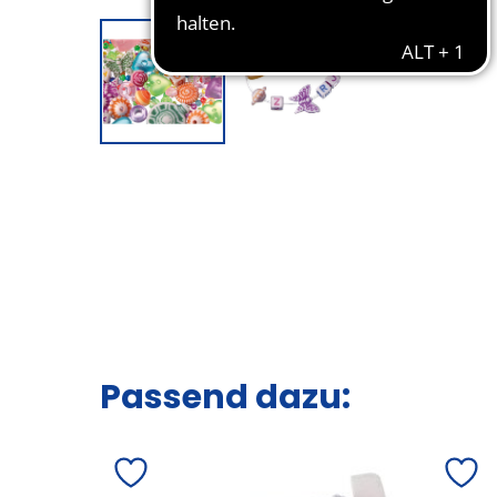
Passend dazu: