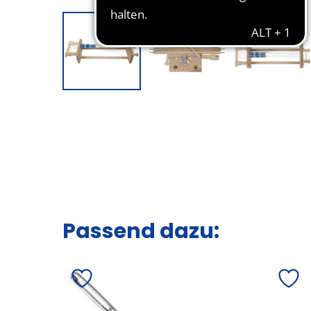
Passend dazu: