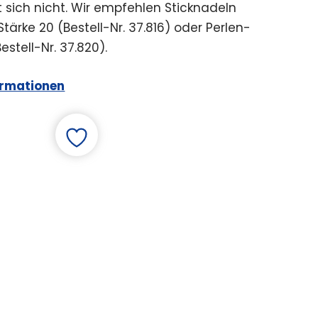
 sich nicht. Wir empfehlen Sticknadeln
Stärke 20 (Bestell-Nr. 37.816) oder Perlen-
estell-Nr. 37.820).
ormationen