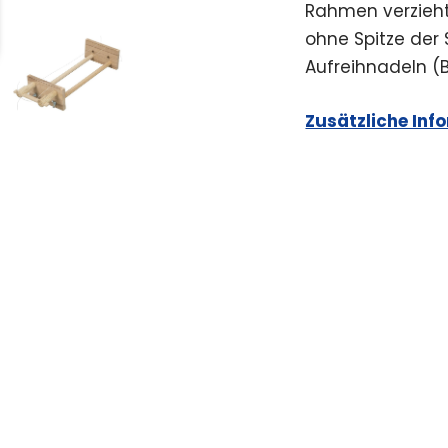
Rahmen verzieht
ohne Spitze der 
Aufreihnadeln (B
Zusätzliche Inf