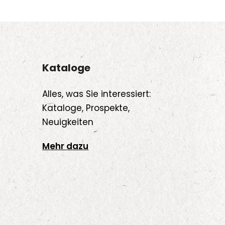
Kataloge
Alles, was Sie interessiert:
Kataloge, Prospekte,
Neuigkeiten
Mehr dazu