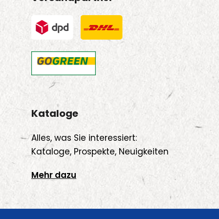
Kataloge
Alles, was Sie interessiert:
Kataloge, Prospekte, Neuigkeiten
Mehr dazu