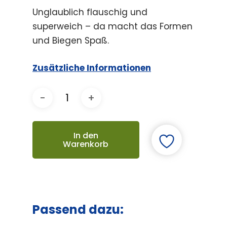
Unglaublich flauschig und
superweich – da macht das Formen
und Biegen Spaß.
Zusätzliche Informationen
In den
Warenkorb
Passend dazu: