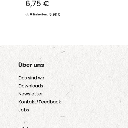
6,75
€
5,98 €
ab 6 Einheiten:
Über uns
Das sind wir
Downloads
Newsletter
Kontakt/Feedback
Jobs