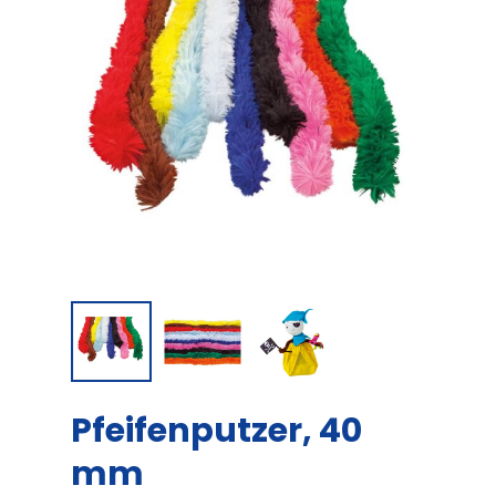
Pfeifenputzer, 40
mm