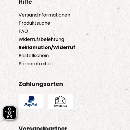
Hilfe
Versandinformationen
Produktsuche
FAQ
Widerrufsbelehrung
Reklamation/Widerruf
Bestellschein
Barrierefreiheit
Zahlungsarten
Versandpartner