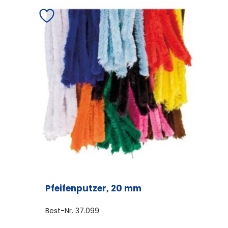
Pfeifenputzer, 20 mm
Best-Nr.
37.099