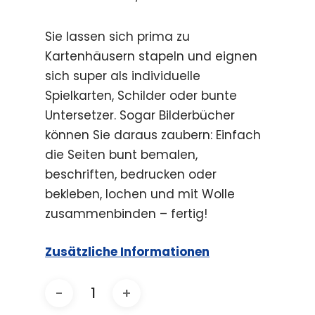
Sie lassen sich prima zu
Kartenhäusern stapeln und eignen
sich super als individuelle
Spielkarten, Schilder oder bunte
Untersetzer. Sogar Bilderbücher
können Sie daraus zaubern: Einfach
die Seiten bunt bemalen,
beschriften, bedrucken oder
bekleben, lochen und mit Wolle
zusammenbinden – fertig!
Zusätzliche Informationen