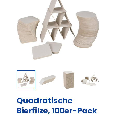
Quadratische
Bierfilze, 100er-Pack