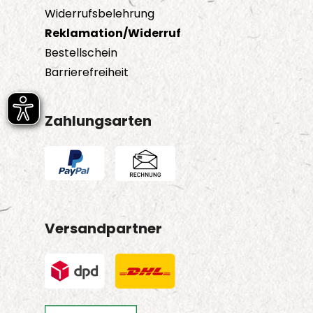
Widerrufsbelehrung
Reklamation/Widerruf
Bestellschein
Barrierefreiheit
Zahlungsarten
Versandpartner