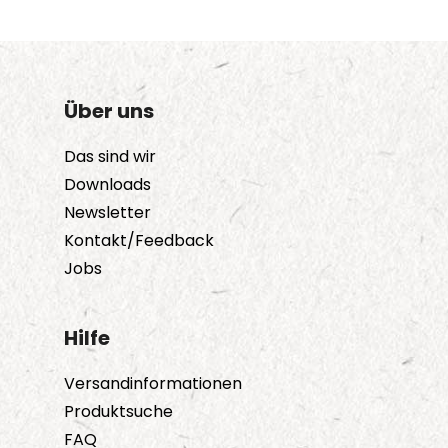
Über uns
Das sind wir
Downloads
Newsletter
Kontakt/Feedback
Jobs
Hilfe
Versandinformationen
Produktsuche
FAQ