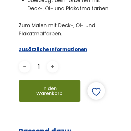
Überzeugt beim Arbeiten mit
Deck-, Öl- und Plakatmalfarben
Zum Malen mit Deck-, Öl- und
Plakatmalfarben.
Zusätzliche Informationen
In den
Warenkorb