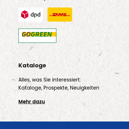
Kataloge
Alles, was Sie interessiert:
Kataloge, Prospekte, Neuigkeiten
Mehr dazu