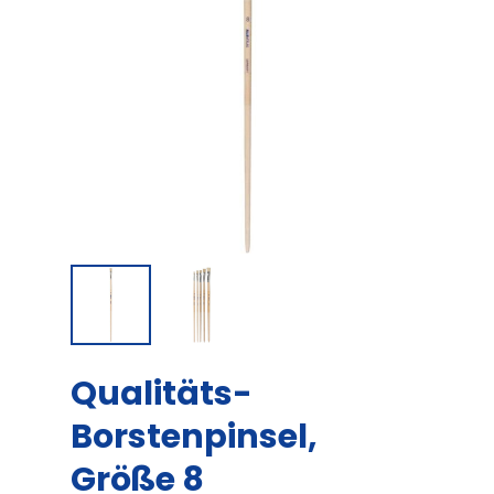
Qualitäts-
Borstenpinsel,
Größe 8