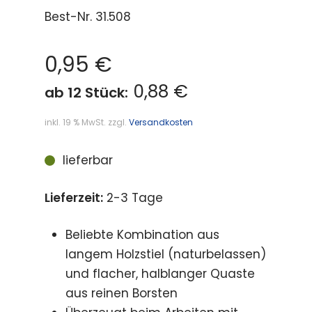
Best-Nr.
31.508
0,95
€
0,88 €
ab 12 Stück:
inkl. 19 % MwSt.
zzgl.
Versandkosten
lieferbar
Lieferzeit:
2-3 Tage
Beliebte Kombination aus
langem Holzstiel (naturbelassen)
und flacher, halblanger Quaste
aus reinen Borsten