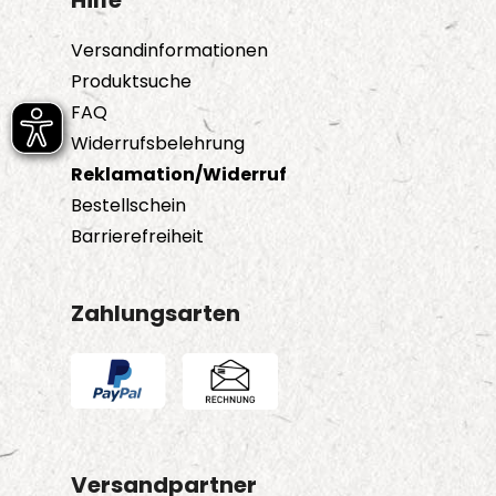
Hilfe
Versandinformationen
Produktsuche
FAQ
Widerrufsbelehrung
Reklamation/Widerruf
Bestellschein
Barrierefreiheit
Zahlungsarten
Versandpartner