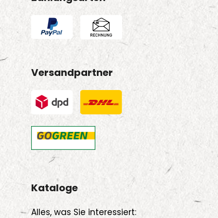
Versandpartner
Kataloge
Alles, was Sie interessiert: