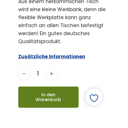
Aus einem herkömmlichen Tisch
wird eine kleine Werkbank, denn die
flexible Werkplatte kann ganz
einfach an allen Tischen befestigt
werden! Ein gutes deutsches
Qualitätsprodukt.
Zusätzliche Informationen
In den
Warenkorb