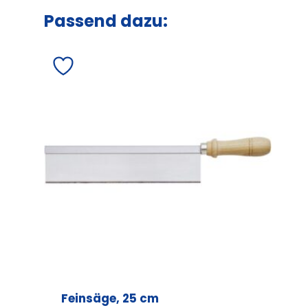
Passend dazu:
Feinsäge, 25 cm