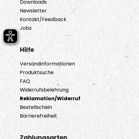
Downloads
Newsletter
Kontakt/Feedback
Jobs
Hilfe
Versandinformationen
Produktsuche
FAQ
Widerrufsbelehrung
Reklamation/Widerruf
Bestellschein
Barrierefreiheit
Zahlungsarten