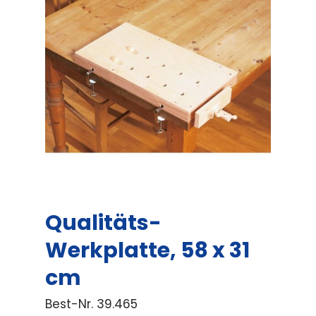
Qualitäts-
Werkplatte, 58 x 31
cm
Best-Nr.
39.465