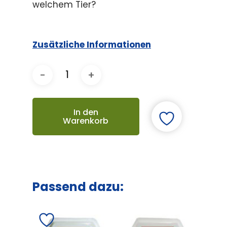
welchem Tier?
Zusätzliche Informationen
In den
Warenkorb
Passend dazu: