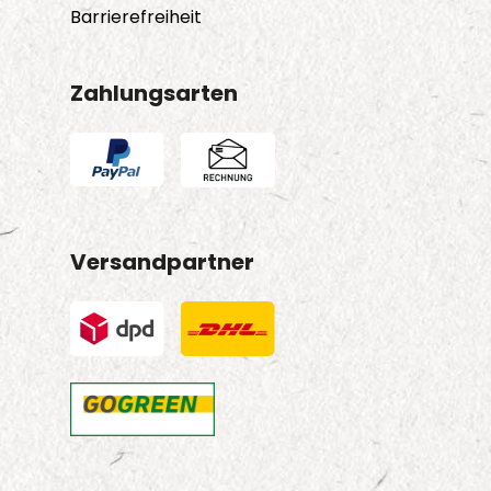
Barrierefreiheit
Zahlungsarten
Versandpartner