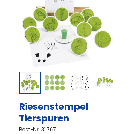
Riesenstempel
Tierspuren
Best-Nr.
31.767