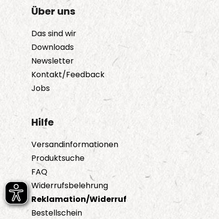
Über uns
Das sind wir
Downloads
Newsletter
Kontakt/Feedback
Jobs
Hilfe
Versandinformationen
Produktsuche
FAQ
Widerrufsbelehrung
Reklamation/Widerruf
Bestellschein