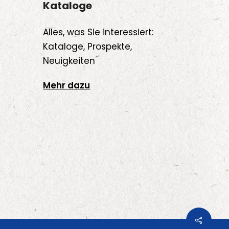
Kataloge
Alles, was Sie interessiert:
Kataloge, Prospekte,
Neuigkeiten
Mehr dazu