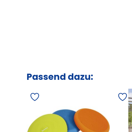
Passend dazu: