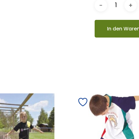
In den Ware