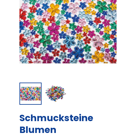
Schmucksteine
Blumen