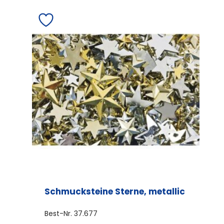
Schmucksteine Sterne, metallic
Best-Nr.
37.677