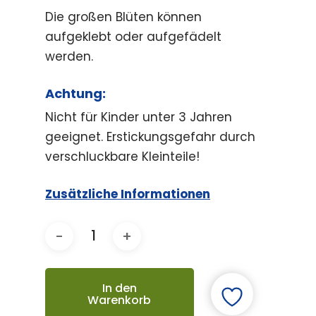
Die großen Blüten können
aufgeklebt oder aufgefädelt
werden.
Achtung:
Nicht für Kinder unter 3 Jahren
geeignet. Erstickungsgefahr durch
verschluckbare Kleinteile!
Zusätzliche Informationen
In den
Warenkorb