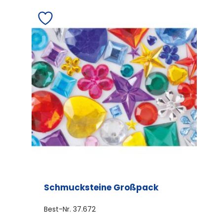
Schmucksteine Großpack
Best-Nr.
37.672