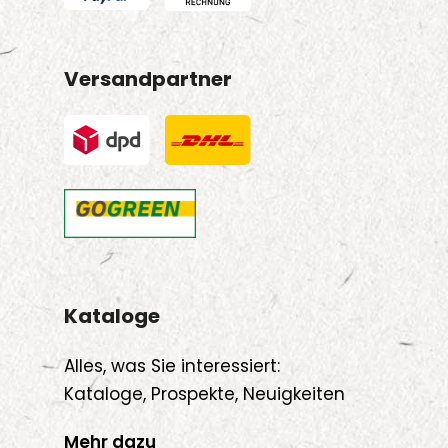
Versandpartner
Kataloge
Alles, was Sie interessiert:
Kataloge, Prospekte, Neuigkeiten
Mehr dazu