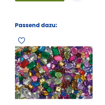
Passend dazu: