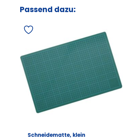
Passend dazu:
Schneidematte, klein