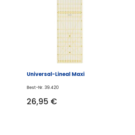
Universal-Lineal Maxi
Best-Nr.
39.420
26,95
€