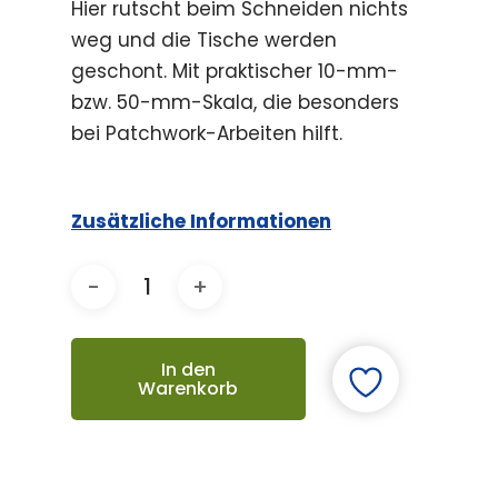
Hier rutscht beim Schneiden nichts
weg und die Tische werden
geschont. Mit praktischer 10-mm-
bzw. 50-mm-Skala, die besonders
bei Patchwork-Arbeiten hilft.
Zusätzliche Informationen
In den
Warenkorb