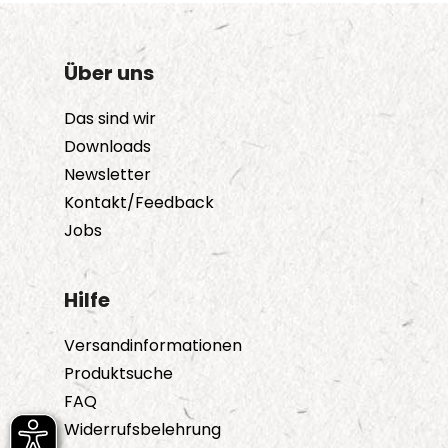
Über uns
Das sind wir
Downloads
Newsletter
Kontakt/Feedback
Jobs
Hilfe
Versandinformationen
Produktsuche
FAQ
Widerrufsbelehrung