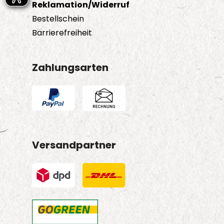
Reklamation/Widerruf
Bestellschein
Barrierefreiheit
Zahlungsarten
Versandpartner