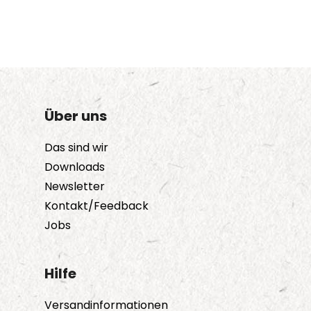
Über uns
Das sind wir
Downloads
Newsletter
Kontakt/Feedback
Jobs
Hilfe
Versandinformationen