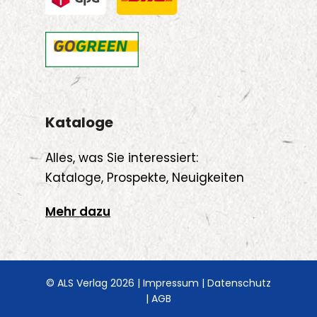
Kataloge
Alles, was Sie interessiert:
Kataloge, Prospekte, Neuigkeiten
Mehr dazu
© ALS Verlag 2026 |
Impressum
|
Datenschutz
|
AGB