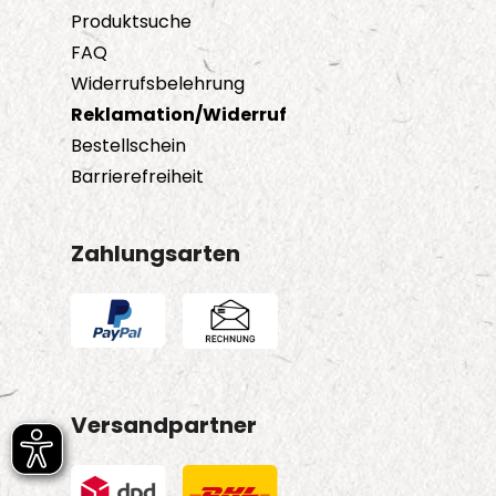
Produktsuche
FAQ
Widerrufsbelehrung
Reklamation/Widerruf
Bestellschein
Barrierefreiheit
Zahlungsarten
Versandpartner