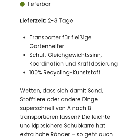
lieferbar
Lieferzeit:
2-3 Tage
Transporter für fleißige
Gartenhelfer
Schult Gleichgewichtssinn,
Koordination und Kraftdosierung
100% Recycling-Kunststoff
Wetten, dass sich damit Sand,
Stofftiere oder andere Dinge
superschnell von A nach B
transportieren lassen? Die leichte
und kippsichere Schubkarre hat
extra hohe Ränder – so geht auch