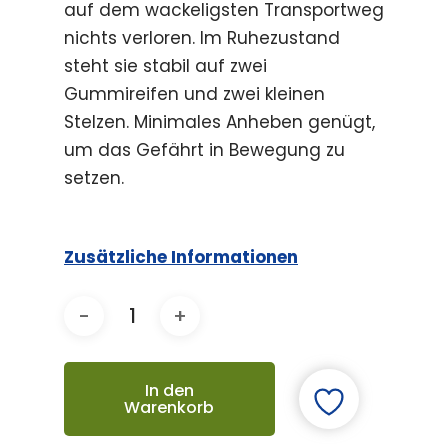
auf dem wackeligsten Transportweg
nichts verloren. Im Ruhezustand
steht sie stabil auf zwei
Gummireifen und zwei kleinen
Stelzen. Minimales Anheben genügt,
um das Gefährt in Bewegung zu
setzen.
Zusätzliche Informationen
In den
Warenkorb