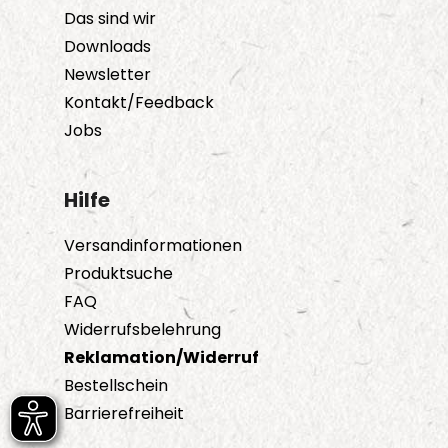
Das sind wir
Downloads
Newsletter
Kontakt/Feedback
Jobs
Hilfe
Versandinformationen
Produktsuche
FAQ
Widerrufsbelehrung
Reklamation/Widerruf
Bestellschein
Barrierefreiheit