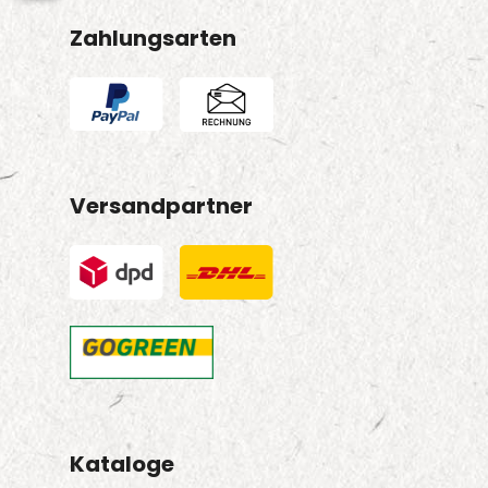
Zahlungsarten
Versandpartner
Kataloge