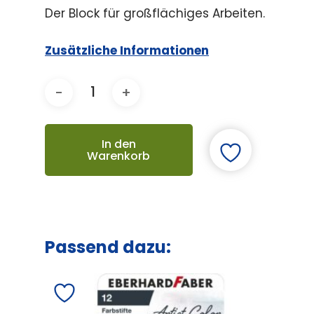
Der Block für großflächiges Arbeiten.
Zusätzliche Informationen
In den
Warenkorb
Passend dazu: