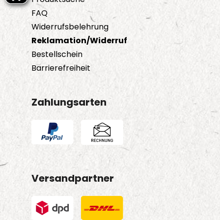
FAQ
Widerrufsbelehrung
Reklamation/Widerruf
Bestellschein
Barrierefreiheit
Zahlungsarten
Versandpartner