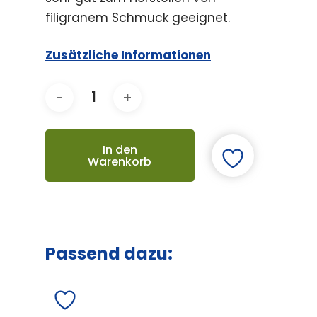
filigranem Schmuck geeignet.
Zusätzliche Informationen
In den
Warenkorb
Passend dazu: