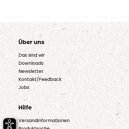
Über uns
Das sind wir
Downloads
Newsletter
Kontakt/Feedback
Jobs
Hilfe
Versandinformationen
Produktsuche