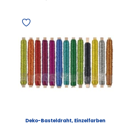
Deko-Basteldraht, Einzelfarben