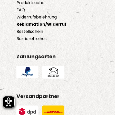
Produktsuche
FAQ
Widerrufsbelehrung
Reklamation/Widerruf
Bestellschein
Barrierefreiheit
Zahlungsarten
Versandpartner