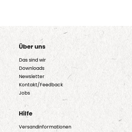
Über uns
Das sind wir
Downloads
Newsletter
Kontakt/Feedback
Jobs
Hilfe
Versandinformationen