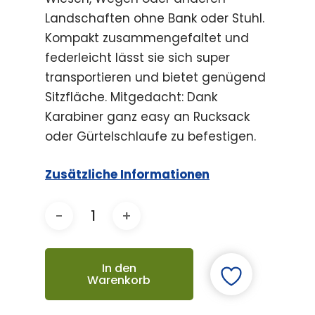
Landschaften ohne Bank oder Stuhl.
Kompakt zusammengefaltet und
federleicht lässt sie sich super
transportieren und bietet genügend
Sitzfläche. Mitgedacht: Dank
Karabiner ganz easy an Rucksack
oder Gürtelschlaufe zu befestigen.
Zusätzliche Informationen
In den
Warenkorb