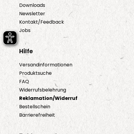
Downloads
Newsletter
Kontakt/Feedback
Jobs
Hilfe
Versandinformationen
Produktsuche
FAQ
Widerrufsbelehrung
Reklamation/Widerruf
Bestellschein
Barrierefreiheit