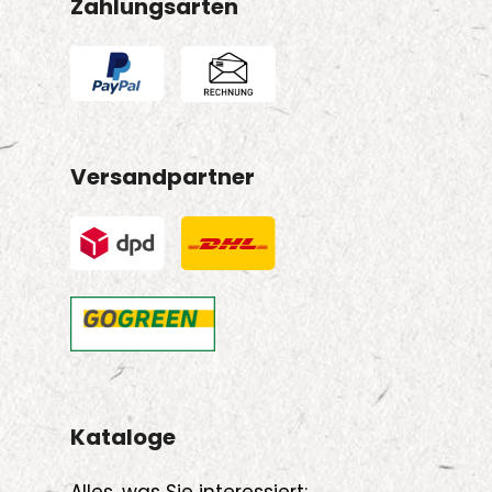
Zahlungsarten
Versandpartner
Kataloge