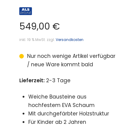
549,00
€
inkl. 19 % MwSt.
zzgl.
Versandkosten
Nur noch wenige Artikel verfügbar
/ neue Ware kommt bald
Lieferzeit:
2-3 Tage
Weiche Bausteine aus
hochfestem EVA Schaum
Mit durchgefärbter Holzstruktur
Für Kinder ab 2 Jahren