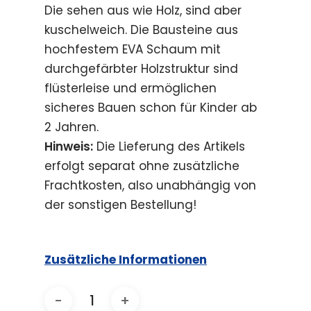
Die sehen aus wie Holz, sind aber
kuschelweich. Die Bausteine aus
hochfestem EVA Schaum mit
durchgefärbter Holzstruktur sind
flüsterleise und ermöglichen
sicheres Bauen schon für Kinder ab
2 Jahren.
Hinweis:
Die Lieferung des Artikels
erfolgt separat ohne zusätzliche
Frachtkosten, also unabhängig von
der sonstigen Bestellung!
Zusätzliche Informationen