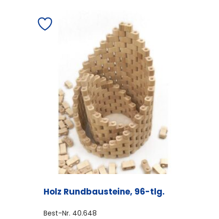
Holz Rundbausteine, 96-tlg.
Best-Nr.
40.648