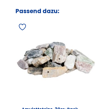
Passend dazu: