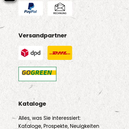
Versandpartner
Kataloge
Alles, was Sie interessiert:
Kataloge, Prospekte, Neuigkeiten