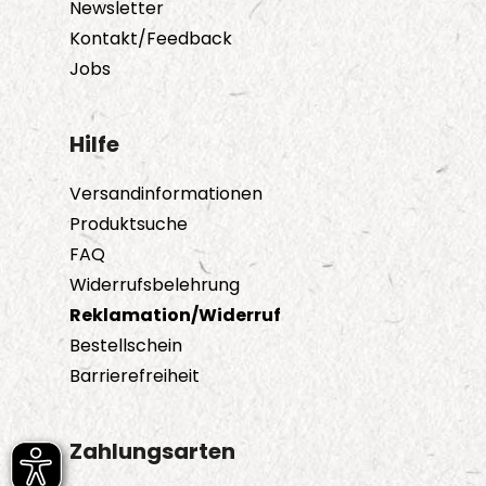
Newsletter
Kontakt/Feedback
Jobs
Hilfe
Versandinformationen
Produktsuche
FAQ
Widerrufsbelehrung
Reklamation/Widerruf
Bestellschein
Barrierefreiheit
Zahlungsarten