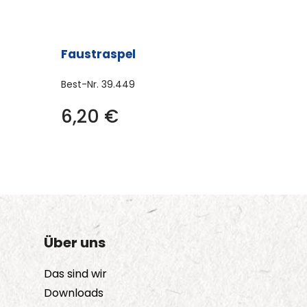
Faustraspel
Best-Nr.
39.449
6,20
€
Über uns
Das sind wir
Downloads