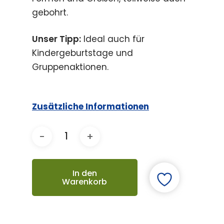
gebohrt.
Unser Tipp:
Ideal auch für
Kindergeburtstage und
Gruppenaktionen.
Zusätzliche Informationen
In den
Warenkorb