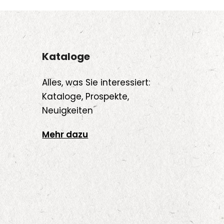
Kataloge
Alles, was Sie interessiert:
Kataloge, Prospekte,
Neuigkeiten
Mehr dazu