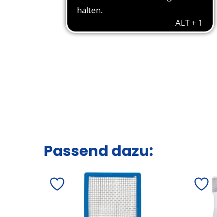
Passend dazu: