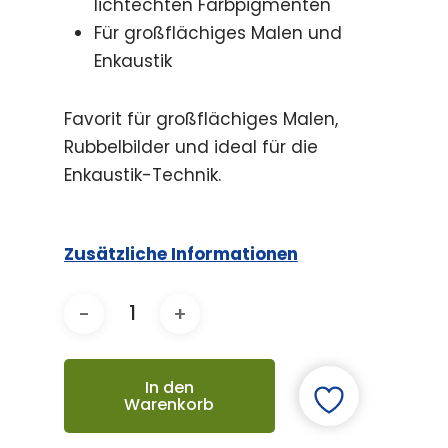
lichtechten Farbpigmenten
Für großflächiges Malen und
Enkaustik
Favorit für großflächiges Malen,
Rubbelbilder und ideal für die
Enkaustik-Technik.
Zusätzliche Informationen
In den
Warenkorb