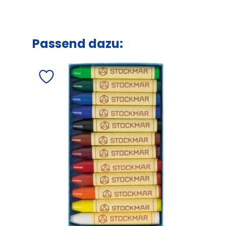
Passend dazu: