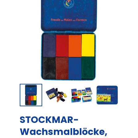
STOCKMAR-
Wachsmalblöcke,