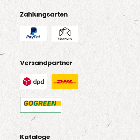
Zahlungsarten
Versandpartner
Kataloge