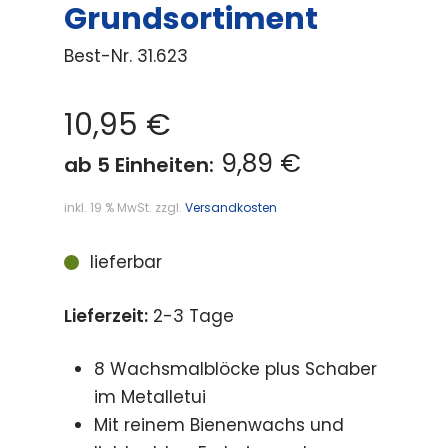
Grundsortiment
Best-Nr.
31.623
10,95
€
9,89 €
ab 5 Einheiten:
inkl. 19 % MwSt.
zzgl.
Versandkosten
lieferbar
Lieferzeit:
2-3 Tage
8 Wachsmalblöcke plus Schaber
im Metalletui
Mit reinem Bienenwachs und