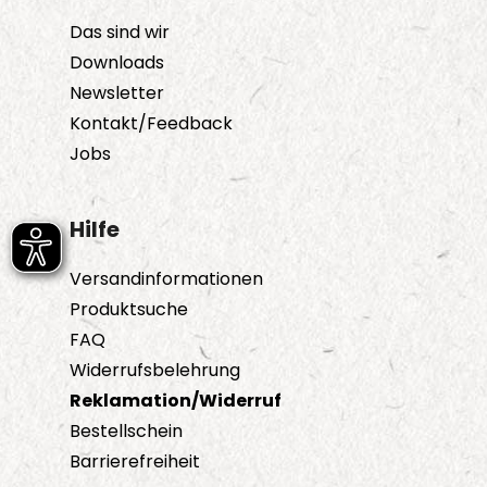
Das sind wir
Downloads
Newsletter
Kontakt/Feedback
Jobs
Hilfe
Versandinformationen
Produktsuche
FAQ
Widerrufsbelehrung
Reklamation/Widerruf
Bestellschein
Barrierefreiheit