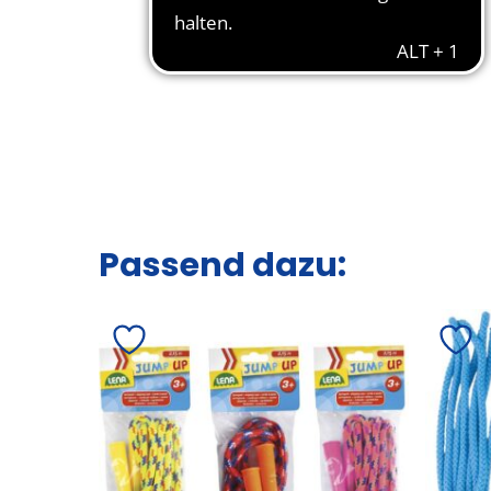
Passend dazu: