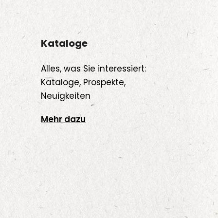
Kataloge
Alles, was Sie interessiert:
Kataloge, Prospekte,
Neuigkeiten
Mehr dazu