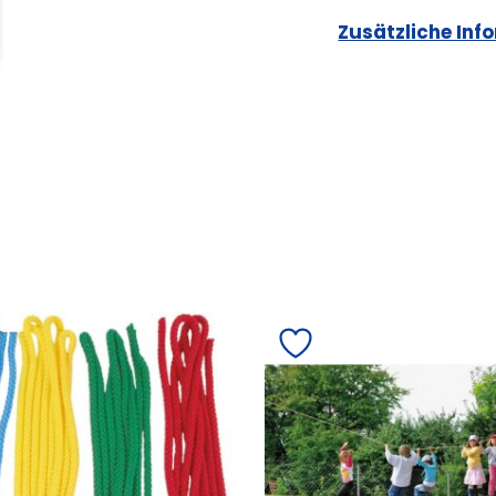
Zusätzliche Inf