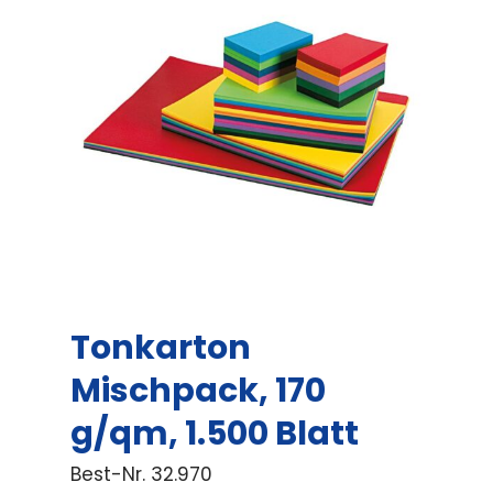
Tonkarton
Mischpack, 170
g/qm, 1.500 Blatt
Best-Nr.
32.970