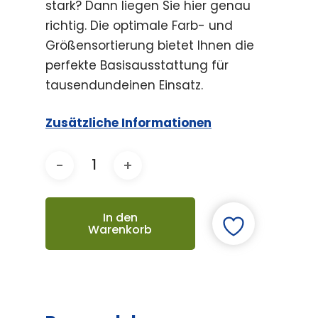
stark? Dann liegen Sie hier genau
richtig. Die optimale Farb- und
Größensortierung bietet Ihnen die
perfekte Basisausstattung für
tausendundeinen Einsatz.
Zusätzliche Informationen
In den
Warenkorb