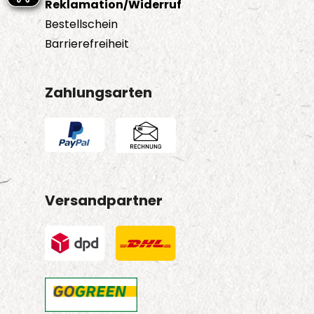
Reklamation/Widerruf
Bestellschein
Barrierefreiheit
Zahlungsarten
Versandpartner