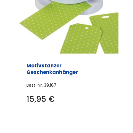
Motivstanzer
Geschenkanhänger
Best-Nr.
39.167
15,95
€