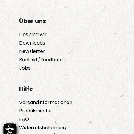
Über uns
Das sind wir
Downloads
Newsletter
Kontakt/Feedback
Jobs
Hilfe
Versandinformationen
Produktsuche
FAQ
Widerrufsbelehrung