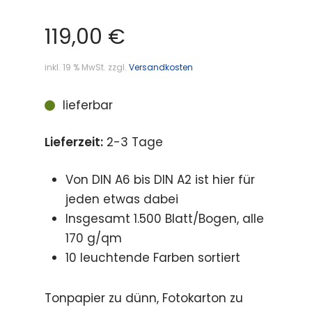
119,00
€
inkl. 19 % MwSt.
zzgl.
Versandkosten
lieferbar
Lieferzeit:
2-3 Tage
Von DIN A6 bis DIN A2 ist hier für
jeden etwas dabei
Insgesamt 1.500 Blatt/Bogen, alle
170 g/qm
10 leuchtende Farben sortiert
Tonpapier zu dünn, Fotokarton zu