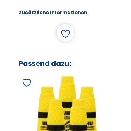
Zusätzliche Informationen
Passend dazu: