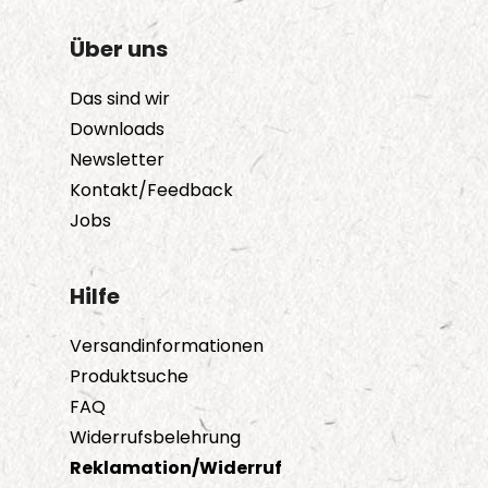
Über uns
Das sind wir
Downloads
Newsletter
Kontakt/Feedback
Jobs
Hilfe
Versandinformationen
Produktsuche
FAQ
Widerrufsbelehrung
Reklamation/Widerruf