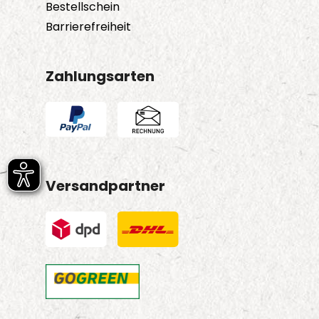
Bestellschein
Barrierefreiheit
Zahlungsarten
Versandpartner