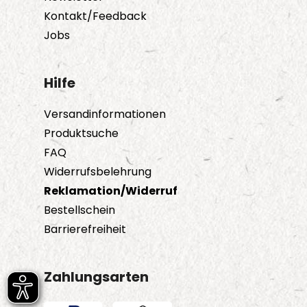
Kontakt/Feedback
Jobs
Hilfe
Versandinformationen
Produktsuche
FAQ
Widerrufsbelehrung
Reklamation/Widerruf
Bestellschein
Barrierefreiheit
Zahlungsarten