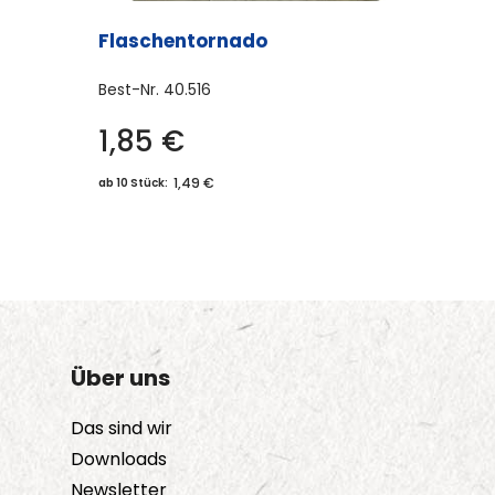
Flaschentornado
Best-Nr.
40.516
1,85
€
1,49 €
ab 10 Stück:
Über uns
Das sind wir
Downloads
Newsletter