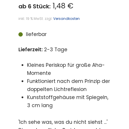
1,48 €
ab 6 Stück:
inkl. 19 % MwSt.
zzgl.
Versandkosten
lieferbar
Lieferzeit:
2-3 Tage
Kleines Periskop für große Aha-
Momente
Funktioniert nach dem Prinzip der
doppelten Lichtreflexion
Kunststoffgehäuse mit Spiegeln,
3 cm lang
'Ich sehe was, was du nicht siehst ...'