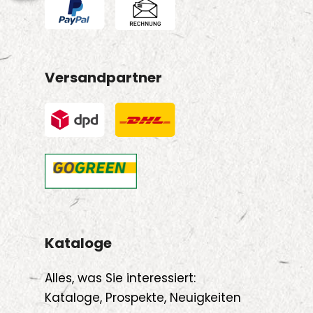
Versandpartner
Kataloge
Alles, was Sie interessiert:
Kataloge, Prospekte, Neuigkeiten