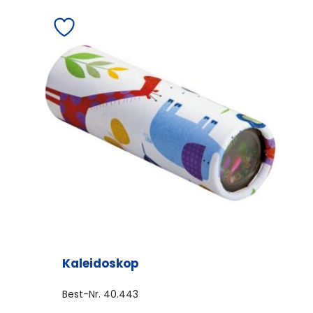
Kaleidoskop
Best-Nr.
40.443