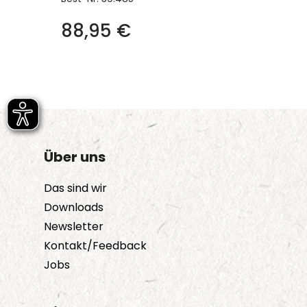
88,95
€
Über uns
Das sind wir
Downloads
Newsletter
Kontakt/Feedback
Jobs