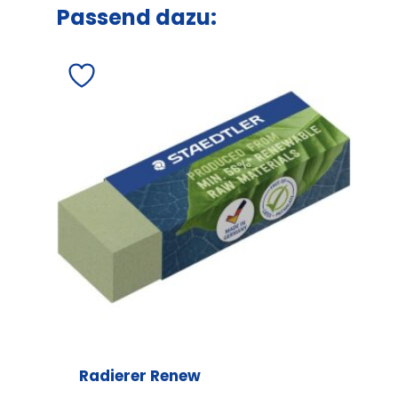
Passend dazu:
Radierer Renew