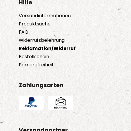
Hilfe
Versandinformationen
Produktsuche
FAQ
Widerrufsbelehrung
Reklamation/Widerruf
Bestellschein
Barrierefreiheit
Zahlungsarten
Versandpartner