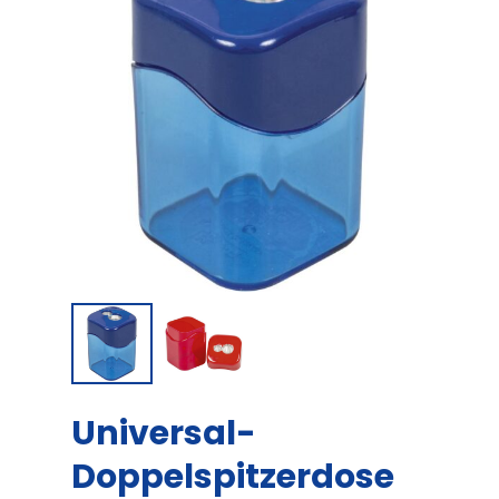
Universal-
Doppelspitzerdose