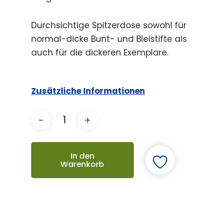
Durchsichtige Spitzerdose sowohl für
normal-dicke Bunt- und Bleistifte als
auch für die dickeren Exemplare.
Zusätzliche Informationen
In den
Warenkorb