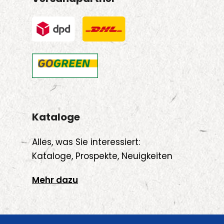
Kataloge
Alles, was Sie interessiert:
Kataloge, Prospekte, Neuigkeiten
Mehr dazu