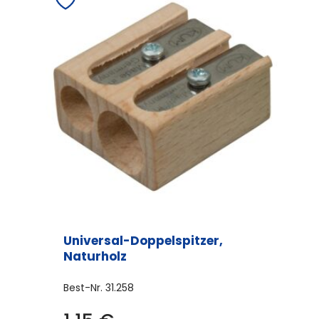
Universal-Doppelspitzer,
Naturholz
Best-Nr.
31.258