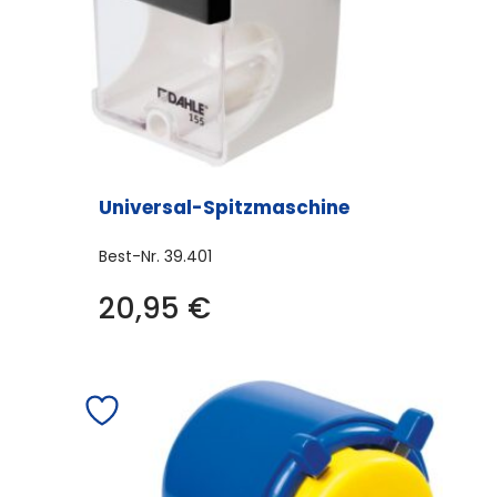
Universal-Spitzmaschine
Best-Nr.
39.401
20,95
€