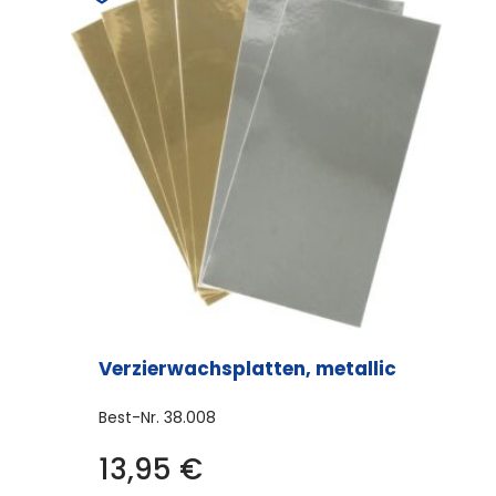
Verzierwachsplatten, metallic
Best-Nr.
38.008
13,95
€