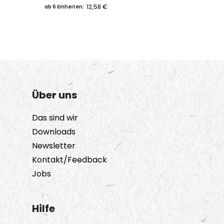
12,58 €
ab 6 Einheiten:
Über uns
Das sind wir
Downloads
Newsletter
Kontakt/Feedback
Jobs
Hilfe