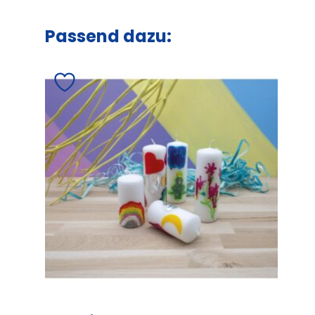
Passend dazu: