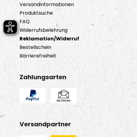
Versandinformationen
Produktsuche
FAQ
Widerrufsbelehrung
Reklamation/Widerruf
Bestellschein
Barrierefreiheit
Zahlungsarten
Versandpartner