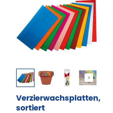
Verzierwachsplatten,
sortiert