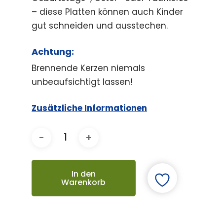
– diese Platten können auch Kinder
gut schneiden und ausstechen.
Achtung:
Brennende Kerzen niemals
unbeaufsichtigt lassen!
Zusätzliche Informationen
In den
Warenkorb