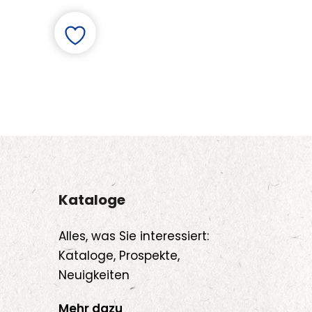
Kataloge
Alles, was Sie interessiert:
Kataloge, Prospekte,
Neuigkeiten
Mehr dazu