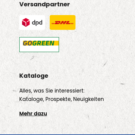
Versandpartner
Kataloge
Alles, was Sie interessiert:
Kataloge, Prospekte, Neuigkeiten
Mehr dazu