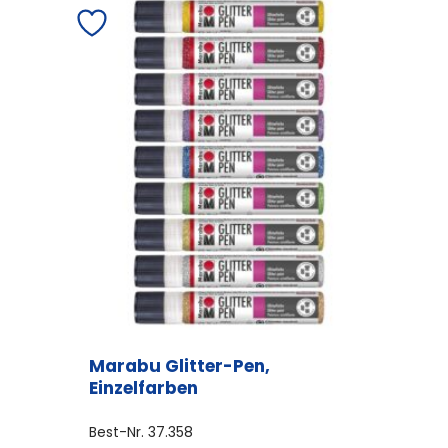
Marabu Glitter-Pen,
Einzelfarben
Best-Nr.
37.358