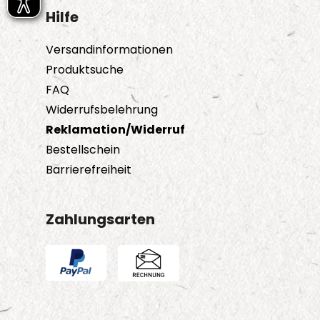
Hilfe
Versandinformationen
Produktsuche
FAQ
Widerrufsbelehrung
Reklamation/Widerruf
Bestellschein
Barrierefreiheit
Zahlungsarten