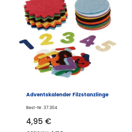
Adventskalender Filzstanzlinge
Best-Nr.
37.304
4,95
€