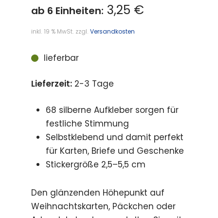
3,25 €
ab 6 Einheiten:
inkl. 19 % MwSt.
zzgl.
Versandkosten
lieferbar
Lieferzeit:
2-3 Tage
68 silberne Aufkleber sorgen für
festliche Stimmung
Selbstklebend und damit perfekt
für Karten, Briefe und Geschenke
Stickergröße 2,5–5,5 cm
Den glänzenden Höhepunkt auf
Weihnachtskarten, Päckchen oder