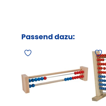
Passend dazu: