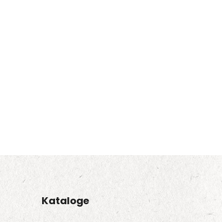
Kataloge