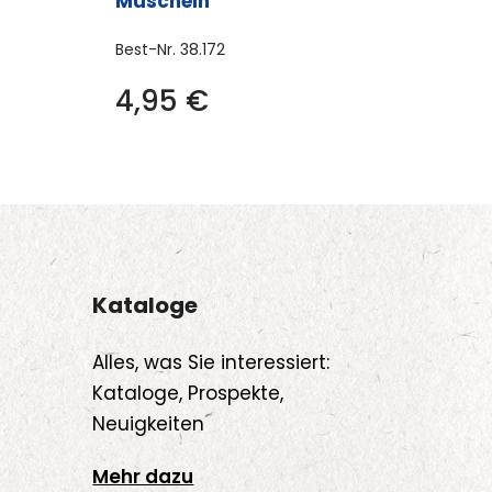
Muscheln
Best-Nr.
38.172
4,95
€
Kataloge
Alles, was Sie interessiert:
Kataloge, Prospekte,
Neuigkeiten
Mehr dazu