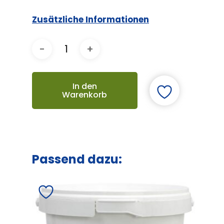
Zusätzliche Informationen
In den
Warenkorb
Passend dazu: