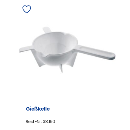
Gießkelle
Best-Nr.
38.190