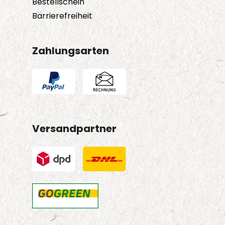
Bestellschein
Barrierefreiheit
Zahlungsarten
Versandpartner