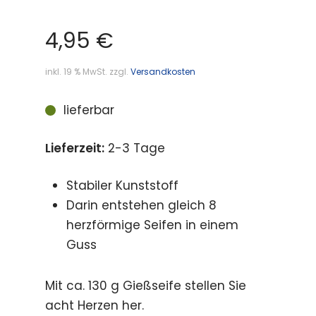
4,95
€
inkl. 19 % MwSt.
zzgl.
Versandkosten
lieferbar
Lieferzeit:
2-3 Tage
Stabiler Kunststoff
Darin entstehen gleich 8
herzförmige Seifen in einem
Guss
Mit ca. 130 g Gießseife stellen Sie
acht Herzen her.