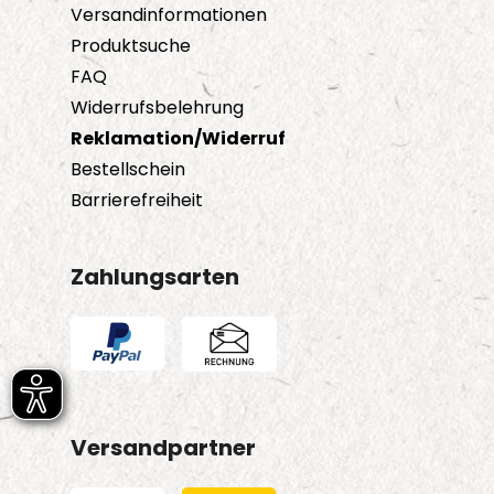
Versandinformationen
Produktsuche
FAQ
Widerrufsbelehrung
Reklamation/Widerruf
Bestellschein
Barrierefreiheit
Zahlungsarten
Versandpartner