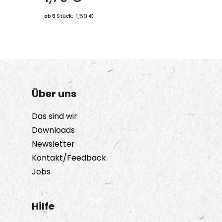
1,59 €
ab 6 Stück:
Über uns
Das sind wir
Downloads
Newsletter
Kontakt/Feedback
Jobs
Hilfe