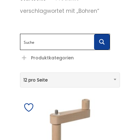
verschlagwortet mit „Bohren“
Produktkategorien
12 pro Seite