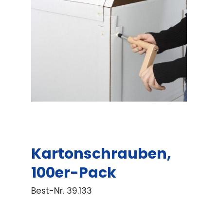
Kartonschrauben,
100er-Pack
Best-Nr.
39.133