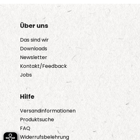
Über uns
Das sind wir
Downloads
Newsletter
Kontakt/Feedback
Jobs
Hilfe
Versandinformationen
Produktsuche
FAQ
Widerrufsbelehrung