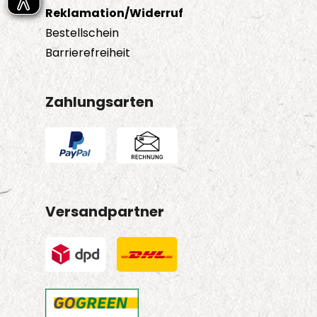
Reklamation/Widerruf
Bestellschein
Barrierefreiheit
Zahlungsarten
Versandpartner