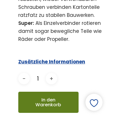
Schrauben verbinden Kartonteile
ratzfatz zu stabilen Bauwerken.
Super:
Als Einzelverbinder rotieren
damit sogar bewegliche Teile wie
Räder oder Propeller.
Zusätzliche Informationen
In den
Warenkorb