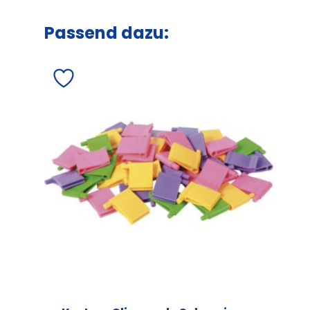
Passend dazu: