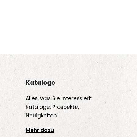
Kataloge
Alles, was Sie interessiert:
Kataloge, Prospekte,
Neuigkeiten
Mehr dazu