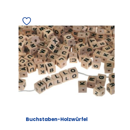
Buchstaben-Holzwürfel