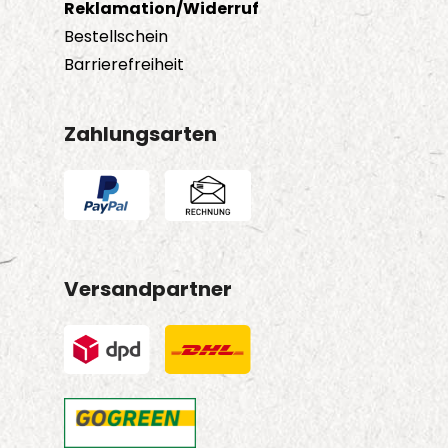
Reklamation/Widerruf
Bestellschein
Barrierefreiheit
Zahlungsarten
Versandpartner