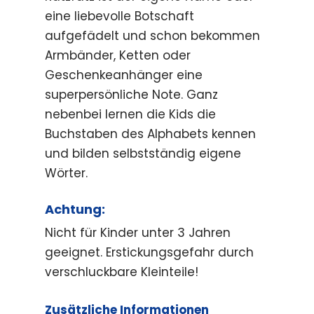
eine liebevolle Botschaft
aufgefädelt und schon bekommen
Armbänder, Ketten oder
Geschenkeanhänger eine
superpersönliche Note. Ganz
nebenbei lernen die Kids die
Buchstaben des Alphabets kennen
und bilden selbstständig eigene
Wörter.
Achtung:
Nicht für Kinder unter 3 Jahren
geeignet. Erstickungsgefahr durch
verschluckbare Kleinteile!
Zusätzliche Informationen