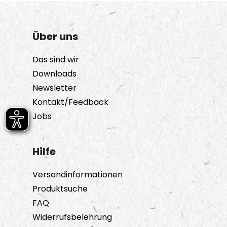
Über uns
Das sind wir
Downloads
Newsletter
Kontakt/Feedback
Jobs
Hilfe
Versandinformationen
Produktsuche
FAQ
Widerrufsbelehrung