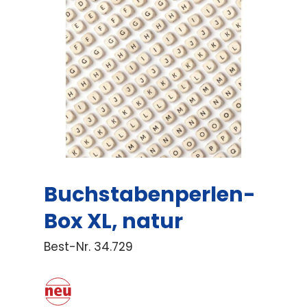
Buchstabenperlen-
Box XL, natur
Best-Nr.
34.729